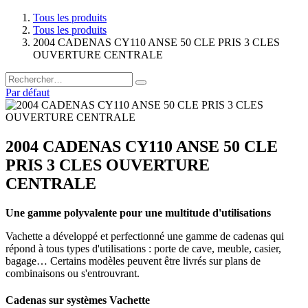
Tous les produits
Tous les produits
2004 CADENAS CY110 ANSE 50 CLE PRIS 3 CLES
OUVERTURE CENTRALE
Par défaut
2004 CADENAS CY110 ANSE 50 CLE
PRIS 3 CLES OUVERTURE
CENTRALE
Une gamme polyvalente pour une multitude d'utilisations
Vachette a développé et perfectionné une gamme de cadenas qui
répond à tous types d'utilisations : porte de cave, meuble, casier,
bagage… Certains modèles peuvent être livrés sur plans de
combinaisons ou s'entrouvrant.
Cadenas sur systèmes Vachette