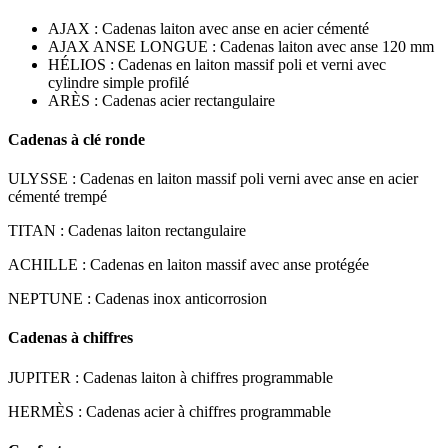
AJAX : Cadenas laiton avec anse en acier cémenté
AJAX ANSE LONGUE : Cadenas laiton avec anse 120 mm
HÉLIOS : Cadenas en laiton massif poli et verni avec
cylindre simple profilé
ARÈS : Cadenas acier rectangulaire
Cadenas à clé ronde
ULYSSE : Cadenas en laiton massif poli verni avec anse en acier
cémenté trempé
TITAN : Cadenas laiton rectangulaire
ACHILLE : Cadenas en laiton massif avec anse protégée
NEPTUNE : Cadenas inox anticorrosion
Cadenas à chiffres
JUPITER : Cadenas laiton à chiffres programmable
HERMÈS : Cadenas acier à chiffres programmable