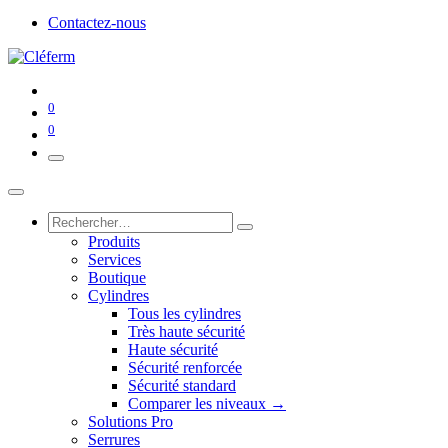
Contactez-nous
0
0
Produits
Services
Boutique
Cylindres
Tous les cylindres
Très haute sécurité
Haute sécurité
Sécurité renforcée
Sécurité standard
Comparer les niveaux →
Solutions Pro
Serrures