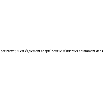
par brevet, il est également adapté pour le résidentiel notamment dans