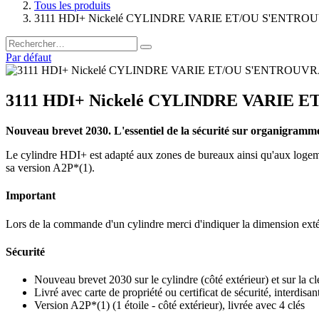
Tous les produits
3111 HDI+ Nickelé CYLINDRE VARIE ET/OU S'ENTRO
Par défaut
3111 HDI+ Nickelé CYLINDRE VARIE 
Nouveau brevet 2030. L'essentiel de la sécurité sur organigramm
Le cylindre HDI+ est adapté aux zones de bureaux ainsi qu'aux logemen
sa version A2P*(1).
Important
Lors de la commande d'un cylindre merci d'indiquer la dimension exté
Sécurité
Nouveau brevet 2030 sur le cylindre (côté extérieur) et sur la cl
Livré avec carte de propriété ou certificat de sécurité, interdisant
Version A2P*(1) (1 étoile - côté extérieur), livrée avec 4 clés