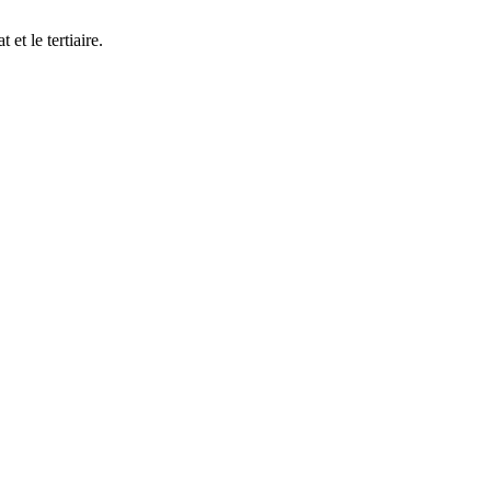
 le tertiaire.