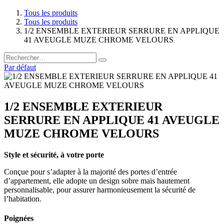
Tous les produits
Tous les produits
1/2 ENSEMBLE EXTERIEUR SERRURE EN APPLIQUE
41 AVEUGLE MUZE CHROME VELOURS
Par défaut
1/2 ENSEMBLE EXTERIEUR
SERRURE EN APPLIQUE 41 AVEUGLE
MUZE CHROME VELOURS
Style et sécurité, à votre porte
Conçue pour s’adapter à la majorité des portes d’entrée
d’appartement, elle adopte un design sobre mais hautement
personnalisable, pour assurer harmonieusement la sécurité de
l’habitation.
Poignées