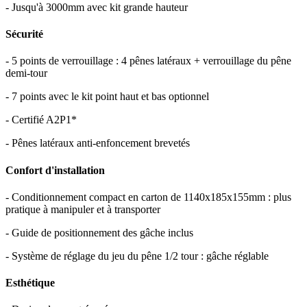
- Jusqu'à 3000mm avec kit grande hauteur
Sécurité
- 5 points de verrouillage : 4 pênes latéraux + verrouillage du pêne
demi-tour
- 7 points avec le kit point haut et bas optionnel
- Certifié A2P1*
- Pênes latéraux anti-enfoncement brevetés
Confort d'installation
- Conditionnement compact en carton de 1140x185x155mm : plus
pratique à manipuler et à transporter
- Guide de positionnement des gâche inclus
- Système de réglage du jeu du pêne 1/2 tour : gâche réglable
Esthétique