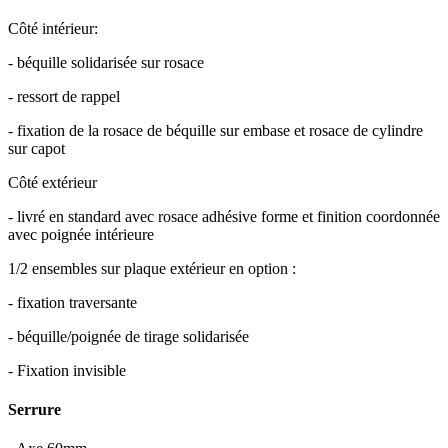
Côté intérieur:
- béquille solidarisée sur rosace
- ressort de rappel
- fixation de la rosace de béquille sur embase et rosace de cylindre
sur capot
Côté extérieur
- livré en standard avec rosace adhésive forme et finition coordonnée
avec poignée intérieure
1/2 ensembles sur plaque extérieur en option :
- fixation traversante
- béquille/poignée de tirage solidarisée
- Fixation invisible
Serrure