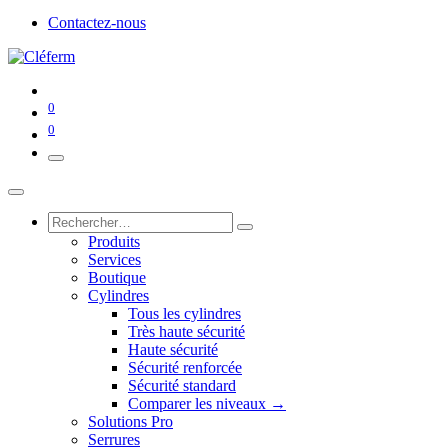
Contactez-nous
0
0
Produits
Services
Boutique
Cylindres
Tous les cylindres
Très haute sécurité
Haute sécurité
Sécurité renforcée
Sécurité standard
Comparer les niveaux →
Solutions Pro
Serrures