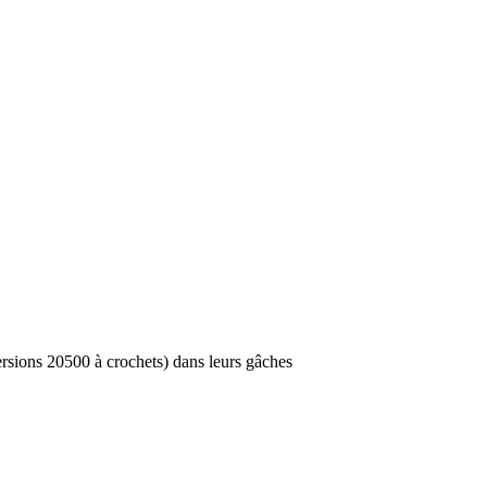
versions 20500 à crochets) dans leurs gâches