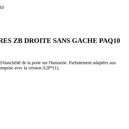
10
RRES ZB DROITE SANS GACHE PAQ10
étanchéité de la porte sur l'huisserie. Parfaitement adaptées aux
comprise avec la version A2P*(1).