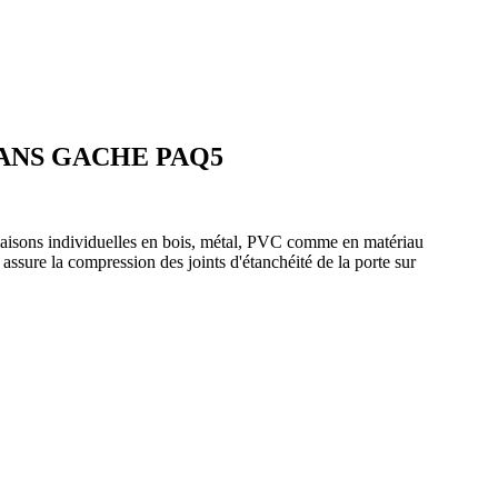
SANS GACHE PAQ5
maisons individuelles en bois, métal, PVC comme en matériau
assure la compression des joints d'étanchéité de la porte sur