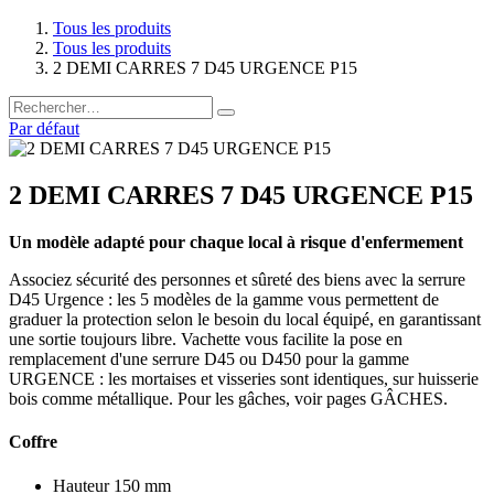
Tous les produits
Tous les produits
2 DEMI CARRES 7 D45 URGENCE P15
Par défaut
2 DEMI CARRES 7 D45 URGENCE P15
Un modèle adapté pour chaque local à risque d'enfermement
Associez sécurité des personnes et sûreté des biens avec la serrure
D45 Urgence : les 5 modèles de la gamme vous permettent de
graduer la protection selon le besoin du local équipé, en garantissant
une sortie toujours libre. Vachette vous facilite la pose en
remplacement d'une serrure D45 ou D450 pour la gamme
URGENCE : les mortaises et visseries sont identiques, sur huisserie
bois comme métallique. Pour les gâches, voir pages GÂCHES.
Coffre
Hauteur 150 mm