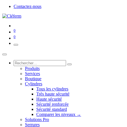
Contactez-nous
0
0
Produits
Services
Boutique
Cylindres
Tous les cylindres
Très haute sécurité
Haute sécurité
Sécurité renforcée
Sécurité standard
Comparer les niveaux →
Solutions Pro
Serrures