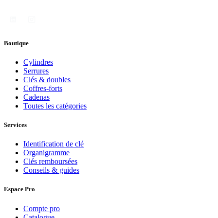
Boutique
Cylindres
Serrures
Clés & doubles
Coffres-forts
Cadenas
Toutes les catégories
Services
Identification de clé
Organigramme
Clés remboursées
Conseils & guides
Espace Pro
Compte pro
Catalogue