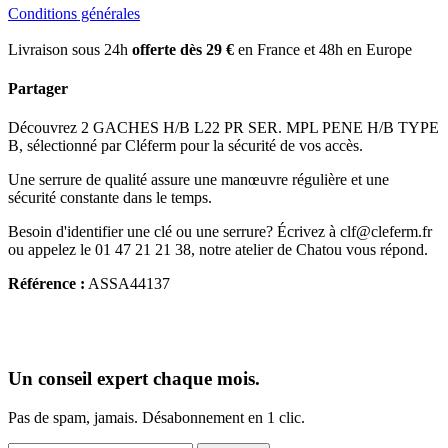
Conditions générales
Livraison sous 24h
offerte dès 29 €
en France et 48h en Europe
Partager
Découvrez 2 GACHES H/B L22 PR SER. MPL PENE H/B TYPE
B, sélectionné par Cléferm pour la sécurité de vos accès.
Une serrure de qualité assure une manœuvre régulière et une
sécurité constante dans le temps.
Besoin d'identifier une clé ou une serrure? Écrivez à clf@cleferm.fr
ou appelez le 01 47 21 21 38, notre atelier de Chatou vous répond.
Référence :
ASSA44137
Un conseil expert chaque mois.
Pas de spam, jamais. Désabonnement en 1 clic.