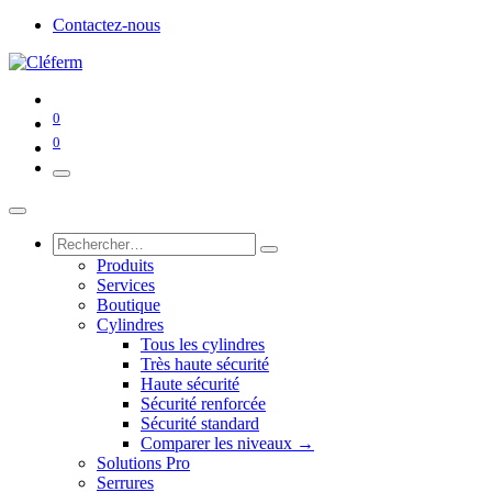
Contactez-nous
0
0
Produits
Services
Boutique
Cylindres
Tous les cylindres
Très haute sécurité
Haute sécurité
Sécurité renforcée
Sécurité standard
Comparer les niveaux →
Solutions Pro
Serrures