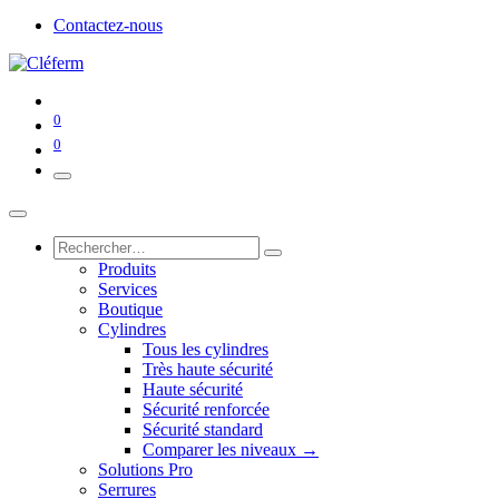
Contactez-nous
0
0
Produits
Services
Boutique
Cylindres
Tous les cylindres
Très haute sécurité
Haute sécurité
Sécurité renforcée
Sécurité standard
Comparer les niveaux →
Solutions Pro
Serrures