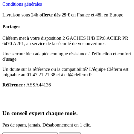
Conditions générales
Livraison sous 24h
offerte dès 29 €
en France et 48h en Europe
Partager
Cléferm met à votre disposition 2 GACHES H/B EP:8 ACIER PR
6470 A2P1, au service de la sécurité de vos ouvertures.
Une serrure bien adaptée conjugue résistance à l'effraction et confort
d'usage.
Un doute sur la référence ou la compatibilité? L'équipe Cléferm est
joignable au 01 47 21 21 38 et à clf@cleferm.fr.
Référence :
ASSA44136
Un conseil expert chaque mois.
Pas de spam, jamais. Désabonnement en 1 clic.