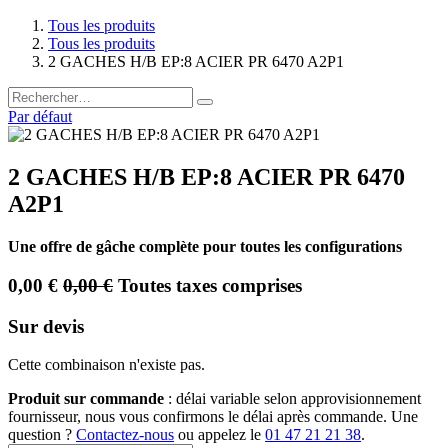
Tous les produits
Tous les produits
2 GACHES H/B EP:8 ACIER PR 6470 A2P1
Par défaut
2 GACHES H/B EP:8 ACIER PR 6470
A2P1
Une offre de gâche complète pour toutes les configurations
0,00
€
0,00
€
Toutes taxes comprises
Sur devis
Cette combinaison n'existe pas.
Produit sur commande
: délai variable selon approvisionnement
fournisseur, nous vous confirmons le délai après commande. Une
question ?
Contactez-nous
ou appelez le
01 47 21 21 38
.