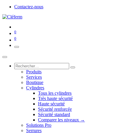
Contactez-nous
0
0
Produits
Services
Boutique
Cylindres
Tous les cylindres
Très haute sécurité
Haute sécurité
Sécurité renforcée
Sécurité standard
Comparer les niveaux →
Solutions Pro
Serrures