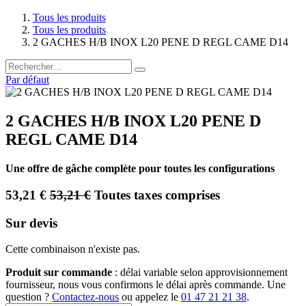
Tous les produits
Tous les produits
2 GACHES H/B INOX L20 PENE D REGL CAME D14
Par défaut
2 GACHES H/B INOX L20 PENE D
REGL CAME D14
Une offre de gâche complète pour toutes les configurations
53,21
€
53,21
€
Toutes taxes comprises
Sur devis
Cette combinaison n'existe pas.
Produit sur commande
: délai variable selon approvisionnement
fournisseur, nous vous confirmons le délai après commande. Une
question ?
Contactez-nous
ou appelez le
01 47 21 21 38
.