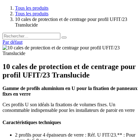
Tous les produits
Tous les produits
10 cales de protection et de centrage pour profil UFIT/23
Translucide
Par défaut
10 cales de protection et de centrage pour
profil UFIT/23 Translucide
Gamme de profils aluminium en U pour la fixation de panneaux
fixes en verre
Ces profils U son idéals la fixations de volumes fixes. Un
consommable indispensable pour les installateurs de paroir en verre
Caractéristiques techniques
2 profils pour 4 épaisseurs de verre : Réf. U FIT/23.** : Pour