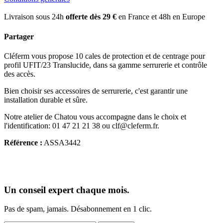
Livraison sous 24h
offerte dès 29 €
en France et 48h en Europe
Partager
Cléferm vous propose 10 cales de protection et de centrage pour
profil UFIT/23 Translucide, dans sa gamme serrurerie et contrôle
des accès.
Bien choisir ses accessoires de serrurerie, c'est garantir une
installation durable et sûre.
Notre atelier de Chatou vous accompagne dans le choix et
l'identification: 01 47 21 21 38 ou clf@cleferm.fr.
Référence :
ASSA3442
Un conseil expert chaque mois.
Pas de spam, jamais. Désabonnement en 1 clic.