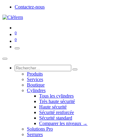
Contactez-nous
0
0
Produits
Services
Boutique
Cylindres
Tous les cylindres
Très haute sécurité
Haute sécurité
Sécurité renforcée
Sécurité standard
Comparer les niveaux →
Solutions Pro
Serrures