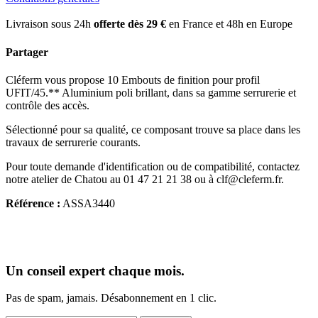
Livraison sous 24h
offerte dès 29 €
en France et 48h en Europe
Partager
Cléferm vous propose 10 Embouts de finition pour profil
UFIT/45.** Aluminium poli brillant, dans sa gamme serrurerie et
contrôle des accès.
Sélectionné pour sa qualité, ce composant trouve sa place dans les
travaux de serrurerie courants.
Pour toute demande d'identification ou de compatibilité, contactez
notre atelier de Chatou au 01 47 21 21 38 ou à clf@cleferm.fr.
Référence :
ASSA3440
Un conseil expert chaque mois.
Pas de spam, jamais. Désabonnement en 1 clic.