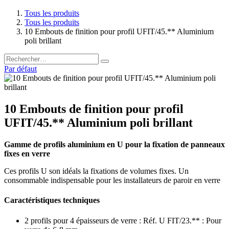
Tous les produits
Tous les produits
10 Embouts de finition pour profil UFIT/45.** Aluminium
poli brillant
Par défaut
10 Embouts de finition pour profil
UFIT/45.** Aluminium poli brillant
Gamme de profils aluminium en U pour la fixation de panneaux
fixes en verre
Ces profils U son idéals la fixations de volumes fixes. Un
consommable indispensable pour les installateurs de paroir en verre
Caractéristiques techniques
2 profils pour 4 épaisseurs de verre : Réf. U FIT/23.** : Pour