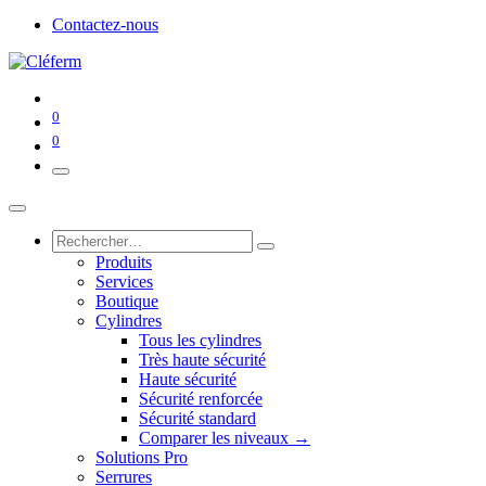
Contactez-nous
0
0
Produits
Services
Boutique
Cylindres
Tous les cylindres
Très haute sécurité
Haute sécurité
Sécurité renforcée
Sécurité standard
Comparer les niveaux →
Solutions Pro
Serrures