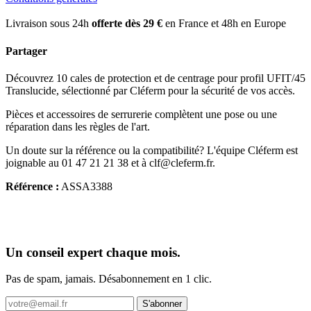
Livraison sous 24h
offerte dès 29 €
en France et 48h en Europe
Partager
Découvrez 10 cales de protection et de centrage pour profil UFIT/45
Translucide, sélectionné par Cléferm pour la sécurité de vos accès.
Pièces et accessoires de serrurerie complètent une pose ou une
réparation dans les règles de l'art.
Un doute sur la référence ou la compatibilité? L'équipe Cléferm est
joignable au 01 47 21 21 38 et à clf@cleferm.fr.
Référence :
ASSA3388
Un conseil expert chaque mois.
Pas de spam, jamais. Désabonnement en 1 clic.
S'abonner