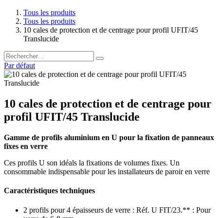
Tous les produits
Tous les produits
10 cales de protection et de centrage pour profil UFIT/45
Translucide
Par défaut
10 cales de protection et de centrage pour
profil UFIT/45 Translucide
Gamme de profils aluminium en U pour la fixation de panneaux
fixes en verre
Ces profils U son idéals la fixations de volumes fixes. Un
consommable indispensable pour les installateurs de paroir en verre
Caractéristiques techniques
2 profils pour 4 épaisseurs de verre : Réf. U FIT/23.** : Pour