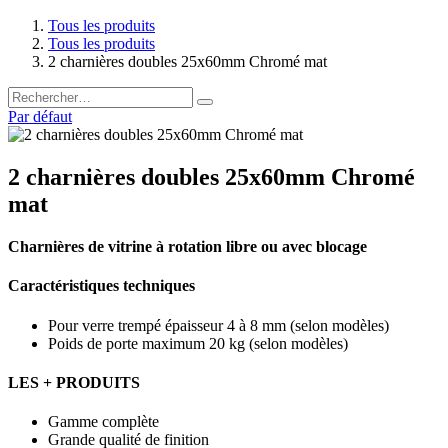
Tous les produits
Tous les produits
2 charnières doubles 25x60mm Chromé mat
Par défaut
2 charnières doubles 25x60mm Chromé
mat
Charnières de vitrine à rotation libre ou avec blocage
Caractéristiques techniques
Pour verre trempé épaisseur 4 à 8 mm (selon modèles)
Poids de porte maximum 20 kg (selon modèles)
LES + PRODUITS
Gamme complète
Grande qualité de finition