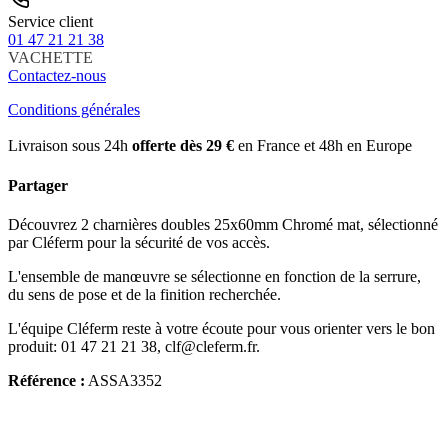
Service client
01 47 21 21 38
VACHETTE
Contactez-nous
Conditions générales
Livraison sous 24h
offerte dès 29 €
en France et 48h en Europe
Partager
Découvrez 2 charnières doubles 25x60mm Chromé mat, sélectionné
par Cléferm pour la sécurité de vos accès.
L'ensemble de manœuvre se sélectionne en fonction de la serrure,
du sens de pose et de la finition recherchée.
L'équipe Cléferm reste à votre écoute pour vous orienter vers le bon
produit: 01 47 21 21 38, clf@cleferm.fr.
Référence :
ASSA3352