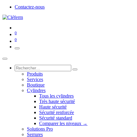
Contactez-nous
0
0
Produits
Services
Boutique
Cylindres
Tous les cylindres
Très haute sécurité
Haute sécurité
Sécurité renforcée
Sécurité standard
Comparer les niveaux →
Solutions Pro
Serrures