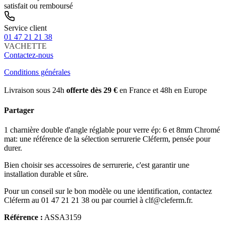
satisfait ou remboursé
Service client
01 47 21 21 38
VACHETTE
Contactez-nous
Conditions générales
Livraison sous 24h
offerte dès 29 €
en France et 48h en Europe
Partager
1 charnière double d'angle réglable pour verre ép: 6 et 8mm Chromé
mat: une référence de la sélection serrurerie Cléferm, pensée pour
durer.
Bien choisir ses accessoires de serrurerie, c'est garantir une
installation durable et sûre.
Pour un conseil sur le bon modèle ou une identification, contactez
Cléferm au 01 47 21 21 38 ou par courriel à clf@cleferm.fr.
Référence :
ASSA3159