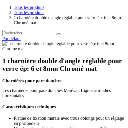
Tous les produits
Tous les produits
1 charnière double d'angle réglable pour verre ép: 6 et 8mm
Chromé mat
Par défaut
1 charnière double d'angle réglable pour
verre ép: 6 et 8mm Chromé mat
Charnières pour pare douches
Les charnières pour pare douches Maréva : Lignes arrondies
horizontales
Caractéristiques techniques
Platine de fixation murale avec trous oblongs pour un réglage
en profondeur