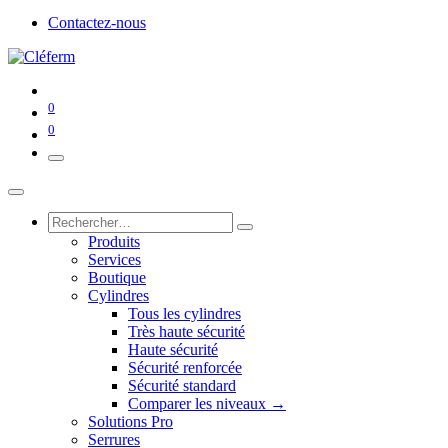
Contactez-nous
0
0
Produits
Services
Boutique
Cylindres
Tous les cylindres
Très haute sécurité
Haute sécurité
Sécurité renforcée
Sécurité standard
Comparer les niveaux →
Solutions Pro
Serrures