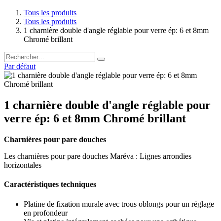
Tous les produits
Tous les produits
1 charnière double d'angle réglable pour verre ép: 6 et 8mm
Chromé brillant
Par défaut
1 charnière double d'angle réglable pour
verre ép: 6 et 8mm Chromé brillant
Charnières pour pare douches
Les charnières pour pare douches Maréva : Lignes arrondies
horizontales
Caractéristiques techniques
Platine de fixation murale avec trous oblongs pour un réglage
en profondeur