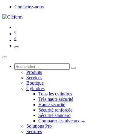
Contactez-nous
0
0
Produits
Services
Boutique
Cylindres
Tous les cylindres
Très haute sécurité
Haute sécurité
Sécurité renforcée
Sécurité standard
Comparer les niveaux →
Solutions Pro
Serrures