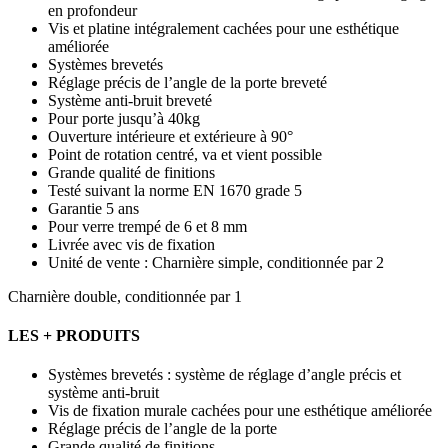
en profondeur
Vis et platine intégralement cachées pour une esthétique
améliorée
Systèmes brevetés
Réglage précis de l’angle de la porte breveté
Système anti-bruit breveté
Pour porte jusqu’à 40kg
Ouverture intérieure et extérieure à 90°
Point de rotation centré, va et vient possible
Grande qualité de finitions
Testé suivant la norme EN 1670 grade 5
Garantie 5 ans
Pour verre trempé de 6 et 8 mm
Livrée avec vis de fixation
Unité de vente : Charnière simple, conditionnée par 2
Charnière double, conditionnée par 1
LES + PRODUITS
Systèmes brevetés : système de réglage d’angle précis et
système anti-bruit
Vis de fixation murale cachées pour une esthétique améliorée
Réglage précis de l’angle de la porte
Grande qualité de finitions