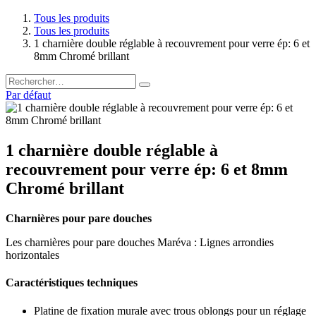
Tous les produits
Tous les produits
1 charnière double réglable à recouvrement pour verre ép: 6 et
8mm Chromé brillant
Par défaut
1 charnière double réglable à
recouvrement pour verre ép: 6 et 8mm
Chromé brillant
Charnières pour pare douches
Les charnières pour pare douches Maréva : Lignes arrondies
horizontales
Caractéristiques techniques
Platine de fixation murale avec trous oblongs pour un réglage