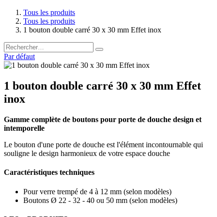
Tous les produits
Tous les produits
1 bouton double carré 30 x 30 mm Effet inox
Par défaut
1 bouton double carré 30 x 30 mm Effet
inox
Gamme complète de boutons pour porte de douche design et
intemporelle
Le bouton d'une porte de douche est l'élément incontournable qui
souligne le design harmonieux de votre espace douche
Caractéristiques techniques
Pour verre trempé de 4 à 12 mm (selon modèles)
Boutons Ø 22 - 32 - 40 ou 50 mm (selon modèles)