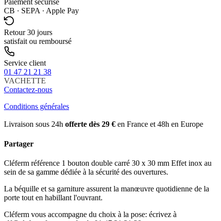
Paiement sécurisé
CB · SEPA · Apple Pay
Retour 30 jours
satisfait ou remboursé
Service client
01 47 21 21 38
VACHETTE
Contactez-nous
Conditions générales
Livraison sous 24h
offerte dès 29 €
en France et 48h en Europe
Partager
Cléferm référence 1 bouton double carré 30 x 30 mm Effet inox au
sein de sa gamme dédiée à la sécurité des ouvertures.
La béquille et sa garniture assurent la manœuvre quotidienne de la
porte tout en habillant l'ouvrant.
Cléferm vous accompagne du choix à la pose: écrivez à