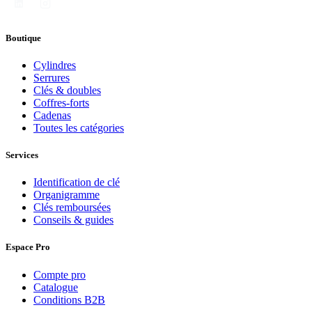
Boutique
Cylindres
Serrures
Clés & doubles
Coffres-forts
Cadenas
Toutes les catégories
Services
Identification de clé
Organigramme
Clés remboursées
Conseils & guides
Espace Pro
Compte pro
Catalogue
Conditions B2B