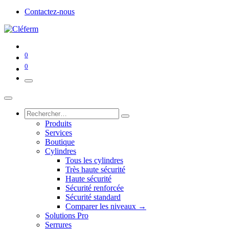
Contactez-nous
0
0
Produits
Services
Boutique
Cylindres
Tous les cylindres
Très haute sécurité
Haute sécurité
Sécurité renforcée
Sécurité standard
Comparer les niveaux →
Solutions Pro
Serrures