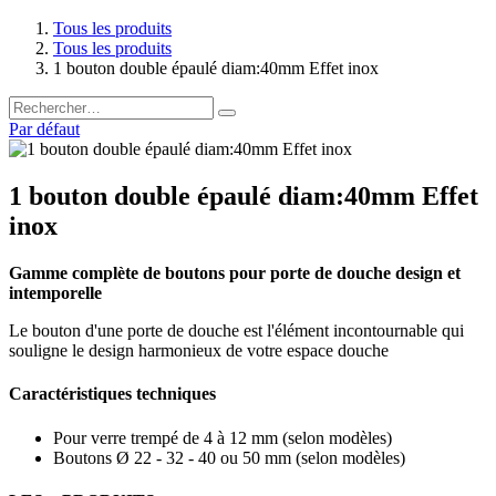
Tous les produits
Tous les produits
1 bouton double épaulé diam:40mm Effet inox
Par défaut
1 bouton double épaulé diam:40mm Effet
inox
Gamme complète de boutons pour porte de douche design et
intemporelle
Le bouton d'une porte de douche est l'élément incontournable qui
souligne le design harmonieux de votre espace douche
Caractéristiques techniques
Pour verre trempé de 4 à 12 mm (selon modèles)
Boutons Ø 22 - 32 - 40 ou 50 mm (selon modèles)