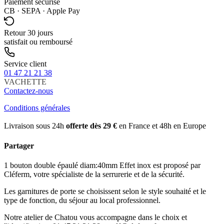
Paiement sécurisé
CB · SEPA · Apple Pay
Retour 30 jours
satisfait ou remboursé
Service client
01 47 21 21 38
VACHETTE
Contactez-nous
Conditions générales
Livraison sous 24h
offerte dès 29 €
en France et 48h en Europe
Partager
1 bouton double épaulé diam:40mm Effet inox est proposé par
Cléferm, votre spécialiste de la serrurerie et de la sécurité.
Les garnitures de porte se choisissent selon le style souhaité et le
type de fonction, du séjour au local professionnel.
Notre atelier de Chatou vous accompagne dans le choix et