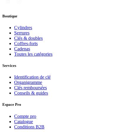
Boutique
Cylindres
Serrures
Clés & doubles
Coffres-forts
Cadenas
Toutes les catégories
Services
Identification de clé
Organigramme
Clés remboursées
Conseils & guides
Espace Pro
Compte pro
Catalogue
Conditions B2B