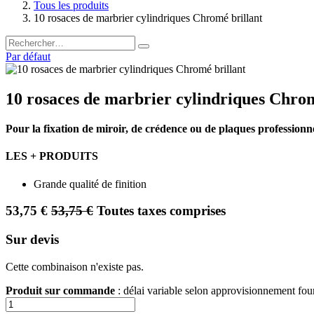
Tous les produits
10 rosaces de marbrier cylindriques Chromé brillant
Par défaut
10 rosaces de marbrier cylindriques Chrom
Pour la fixation de miroir, de crédence ou de plaques professionn
LES + PRODUITS
Grande qualité de finition
53,75
€
53,75
€
Toutes taxes comprises
Sur devis
Cette combinaison n'existe pas.
Produit sur commande
: délai variable selon approvisionnement fo