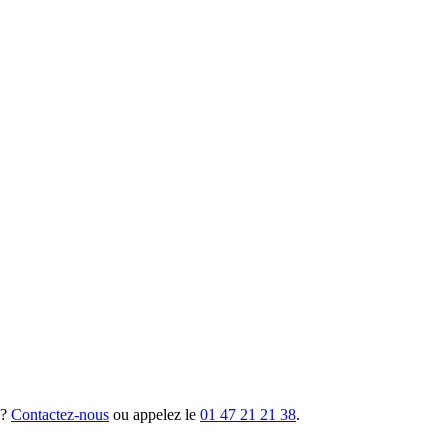
 ?
Contactez-nous
ou appelez le
01 47 21 21 38
.