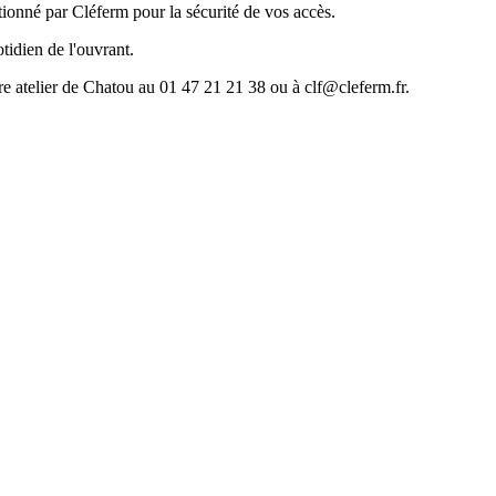
ionné par Cléferm pour la sécurité de vos accès.
tidien de l'ouvrant.
re atelier de Chatou au 01 47 21 21 38 ou à clf@cleferm.fr.