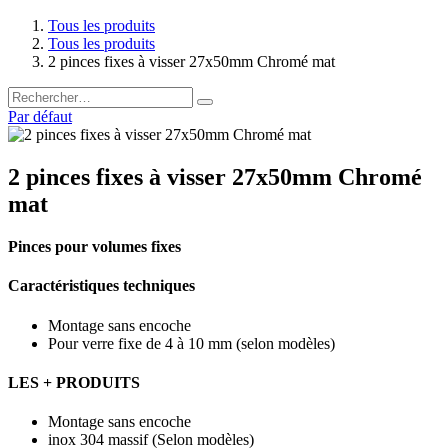
Tous les produits
Tous les produits
2 pinces fixes à visser 27x50mm Chromé mat
Par défaut
2 pinces fixes à visser 27x50mm Chromé
mat
Pinces pour volumes fixes
Caractéristiques techniques
Montage sans encoche
Pour verre fixe de 4 à 10 mm (selon modèles)
LES + PRODUITS
Montage sans encoche
inox 304 massif (Selon modèles)