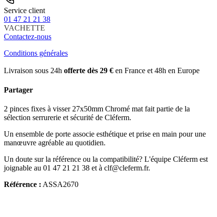
Service client
01 47 21 21 38
VACHETTE
Contactez-nous
Conditions générales
Livraison sous 24h
offerte dès 29 €
en France et 48h en Europe
Partager
2 pinces fixes à visser 27x50mm Chromé mat fait partie de la
sélection serrurerie et sécurité de Cléferm.
Un ensemble de porte associe esthétique et prise en main pour une
manœuvre agréable au quotidien.
Un doute sur la référence ou la compatibilité? L'équipe Cléferm est
joignable au 01 47 21 21 38 et à clf@cleferm.fr.
Référence :
ASSA2670