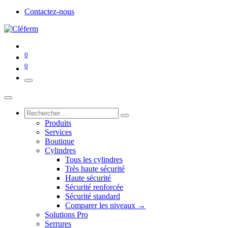
Contactez-nous
0
0
Produits
Services
Boutique
Cylindres
Tous les cylindres
Très haute sécurité
Haute sécurité
Sécurité renforcée
Sécurité standard
Comparer les niveaux →
Solutions Pro
Serrures