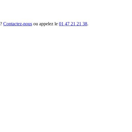
 ?
Contactez-nous
ou appelez le
01 47 21 21 38
.