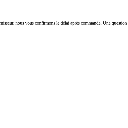
urnisseur, nous vous confirmons le délai après commande. Une question