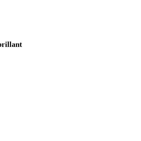
rillant