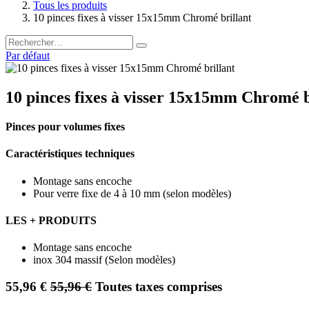
Tous les produits
10 pinces fixes à visser 15x15mm Chromé brillant
Par défaut
10 pinces fixes à visser 15x15mm Chromé b
Pinces pour volumes fixes
Caractéristiques techniques
Montage sans encoche
Pour verre fixe de 4 à 10 mm (selon modèles)
LES + PRODUITS
Montage sans encoche
inox 304 massif (Selon modèles)
55,96
€
55,96
€
Toutes taxes comprises