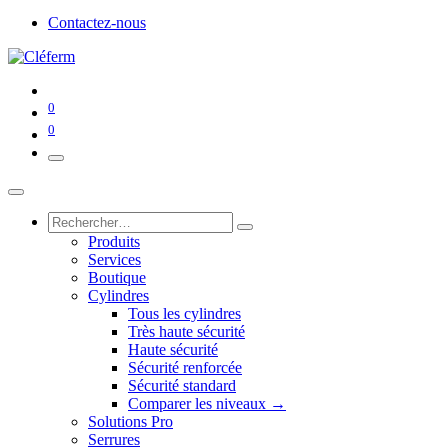
Contactez-nous
0
0
Produits
Services
Boutique
Cylindres
Tous les cylindres
Très haute sécurité
Haute sécurité
Sécurité renforcée
Sécurité standard
Comparer les niveaux →
Solutions Pro
Serrures