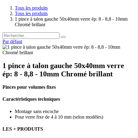
Tous les produits
Tous les produits
1 pince à talon gauche 50x40mm verre ép: 8 - 8,8 - 10mm
Chromé brillant
Par défaut
1 pince à talon gauche 50x40mm verre
ép: 8 - 8,8 - 10mm Chromé brillant
Pinces pour volumes fixes
Caractéristiques techniques
Montage sans encoche
Pour verre fixe de 4 à 10 mm (selon modèles)
LES + PRODUITS