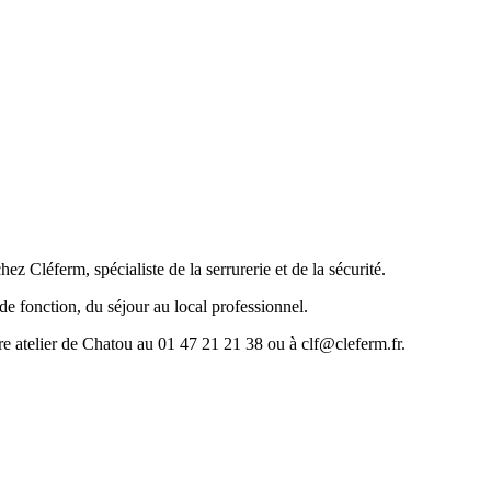
ez Cléferm, spécialiste de la serrurerie et de la sécurité.
 de fonction, du séjour au local professionnel.
re atelier de Chatou au 01 47 21 21 38 ou à clf@cleferm.fr.