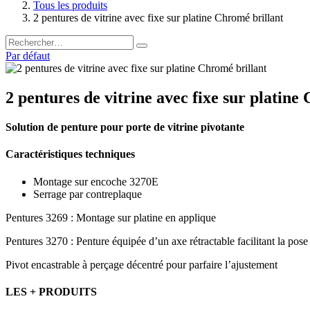
Tous les produits
2 pentures de vitrine avec fixe sur platine Chromé brillant
Par défaut
2 pentures de vitrine avec fixe sur platine
Solution de penture pour porte de vitrine pivotante
Caractéristiques techniques
Montage sur encoche 3270E
Serrage par contreplaque
Pentures 3269 : Montage sur platine en applique
Pentures 3270 : Penture équipée d’un axe rétractable facilitant la pose
Pivot encastrable à perçage décentré pour parfaire l’ajustement
LES + PRODUITS