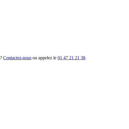
 ?
Contactez-nous
ou appelez le
01 47 21 21 38
.