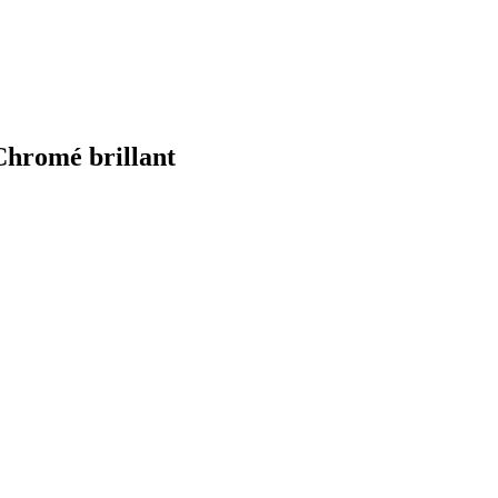
 Chromé brillant