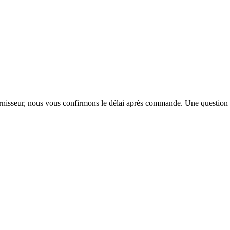
urnisseur, nous vous confirmons le délai après commande. Une question