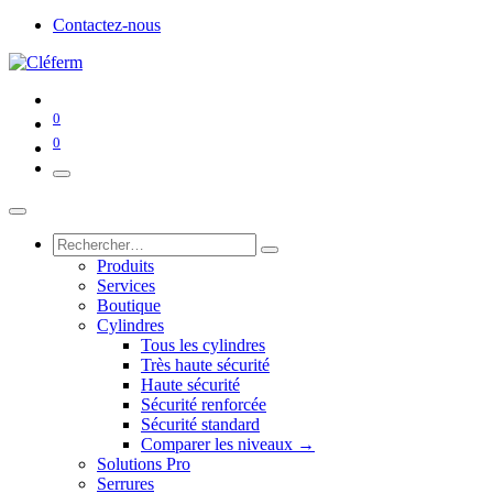
Contactez-nous
0
0
Produits
Services
Boutique
Cylindres
Tous les cylindres
Très haute sécurité
Haute sécurité
Sécurité renforcée
Sécurité standard
Comparer les niveaux →
Solutions Pro
Serrures