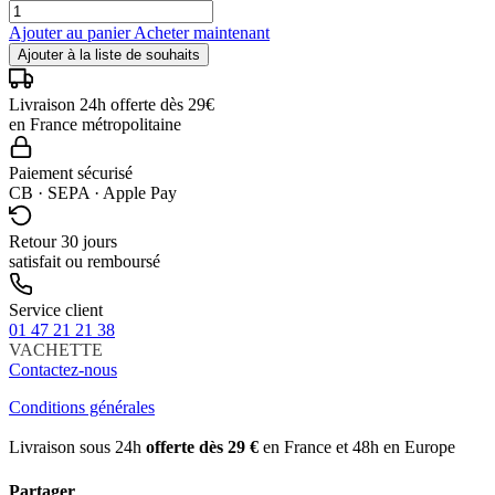
Ajouter au panier
Acheter maintenant
Ajouter à la liste de souhaits
Livraison 24h offerte dès 29€
en France métropolitaine
Paiement sécurisé
CB · SEPA · Apple Pay
Retour 30 jours
satisfait ou remboursé
Service client
01 47 21 21 38
VACHETTE
Contactez-nous
Conditions générales
Livraison sous 24h
offerte dès 29 €
en France et 48h en Europe
Partager