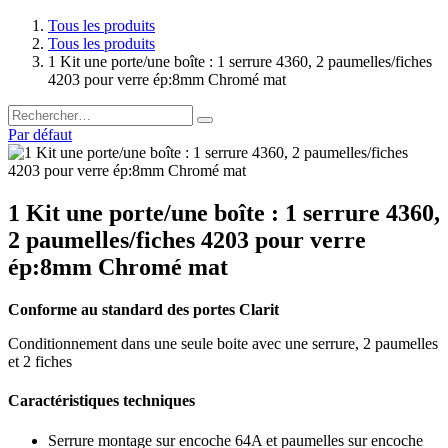
Tous les produits
Tous les produits
1 Kit une porte/une boîte : 1 serrure 4360, 2 paumelles/fiches
4203 pour verre ép:8mm Chromé mat
Par défaut
1 Kit une porte/une boîte : 1 serrure 4360,
2 paumelles/fiches 4203 pour verre
ép:8mm Chromé mat
Conforme au standard des portes Clarit
Conditionnement dans une seule boite avec une serrure, 2 paumelles
et 2 fiches
Caractéristiques techniques
Serrure montage sur encoche 64A et paumelles sur encoche