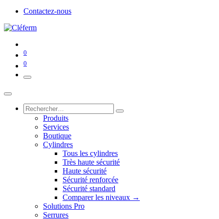
Contactez-nous
0
0
Produits
Services
Boutique
Cylindres
Tous les cylindres
Très haute sécurité
Haute sécurité
Sécurité renforcée
Sécurité standard
Comparer les niveaux →
Solutions Pro
Serrures