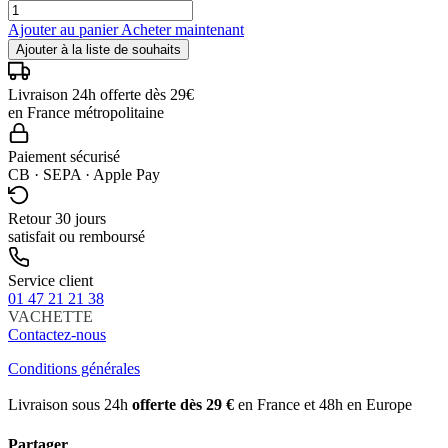
Ajouter au panier
Acheter maintenant
Ajouter à la liste de souhaits
Livraison 24h offerte dès 29€
en France métropolitaine
Paiement sécurisé
CB · SEPA · Apple Pay
Retour 30 jours
satisfait ou remboursé
Service client
01 47 21 21 38
VACHETTE
Contactez-nous
Conditions générales
Livraison sous 24h
offerte dès 29 €
en France et 48h en Europe
Partager