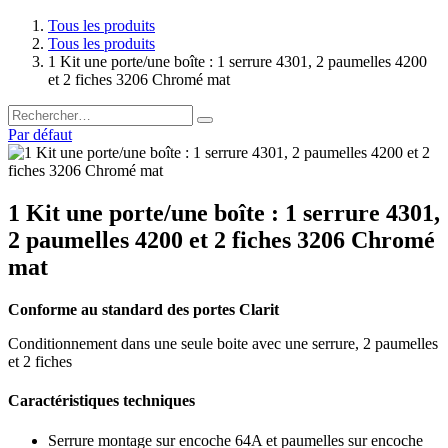
Tous les produits
Tous les produits
1 Kit une porte/une boîte : 1 serrure 4301, 2 paumelles 4200
et 2 fiches 3206 Chromé mat
Par défaut
1 Kit une porte/une boîte : 1 serrure 4301,
2 paumelles 4200 et 2 fiches 3206 Chromé
mat
Conforme au standard des portes Clarit
Conditionnement dans une seule boite avec une serrure, 2 paumelles
et 2 fiches
Caractéristiques techniques
Serrure montage sur encoche 64A et paumelles sur encoche