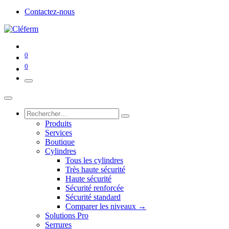
Contactez-nous
0
0
Produits
Services
Boutique
Cylindres
Tous les cylindres
Très haute sécurité
Haute sécurité
Sécurité renforcée
Sécurité standard
Comparer les niveaux →
Solutions Pro
Serrures