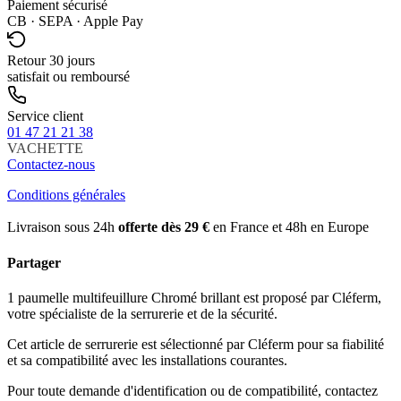
Paiement sécurisé
CB · SEPA · Apple Pay
Retour 30 jours
satisfait ou remboursé
Service client
01 47 21 21 38
VACHETTE
Contactez-nous
Conditions générales
Livraison sous 24h
offerte dès 29 €
en France et 48h en Europe
Partager
1 paumelle multifeuillure Chromé brillant est proposé par Cléferm,
votre spécialiste de la serrurerie et de la sécurité.
Cet article de serrurerie est sélectionné par Cléferm pour sa fiabilité
et sa compatibilité avec les installations courantes.
Pour toute demande d'identification ou de compatibilité, contactez