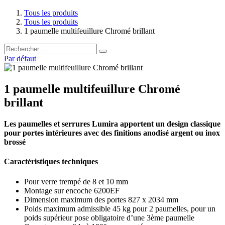
Tous les produits
Tous les produits
1 paumelle multifeuillure Chromé brillant
Par défaut
1 paumelle multifeuillure Chromé
brillant
Les paumelles et serrures Lumira apportent un design classique
pour portes intérieures avec des finitions anodisé argent ou inox
brossé
Caractéristiques techniques
Pour verre trempé de 8 et 10 mm
Montage sur encoche 6200EF
Dimension maximum des portes 827 x 2034 mm
Poids maximum admissible 45 kg pour 2 paumelles, pour un
poids supérieur pose obligatoire d’une 3ème paumelle