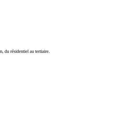
 du résidentiel au tertiaire.