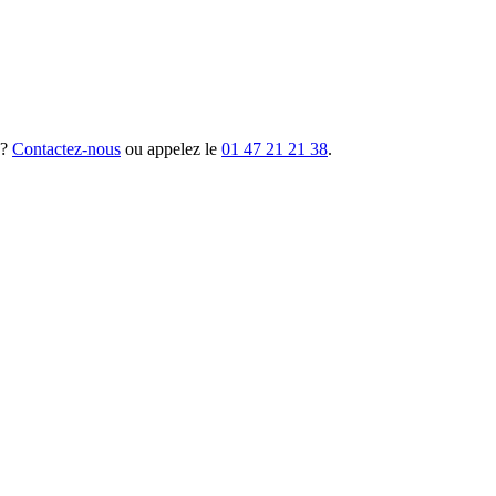
 ?
Contactez-nous
ou appelez le
01 47 21 21 38
.