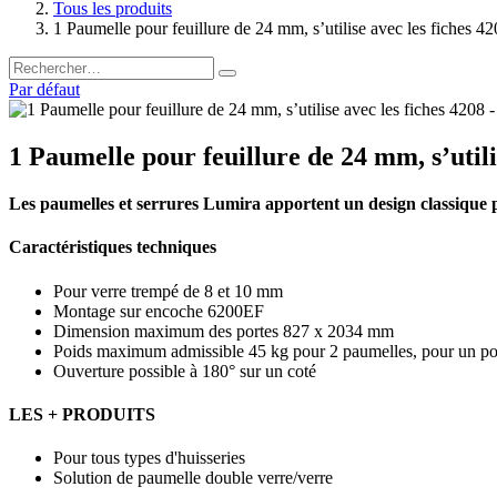
Tous les produits
1 Paumelle pour feuillure de 24 mm, s’utilise avec les fiches 
Par défaut
1 Paumelle pour feuillure de 24 mm, s’utili
Les paumelles et serrures Lumira apportent un design classique po
Caractéristiques techniques
Pour verre trempé de 8 et 10 mm
Montage sur encoche 6200EF
Dimension maximum des portes 827 x 2034 mm
Poids maximum admissible 45 kg pour 2 paumelles, pour un poi
Ouverture possible à 180° sur un coté
LES + PRODUITS
Pour tous types d'huisseries
Solution de paumelle double verre/verre