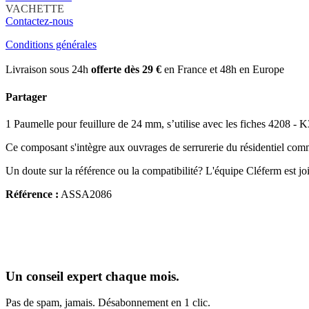
VACHETTE
Contactez-nous
Conditions générales
Livraison sous 24h
offerte dès 29 €
en France et 48h en Europe
Partager
1 Paumelle pour feuillure de 24 mm, s’utilise avec les fiches 4208 - K3
Ce composant s'intègre aux ouvrages de serrurerie du résidentiel comm
Un doute sur la référence ou la compatibilité? L'équipe Cléferm est jo
Référence :
ASSA2086
Un conseil expert chaque mois.
Pas de spam, jamais. Désabonnement en 1 clic.