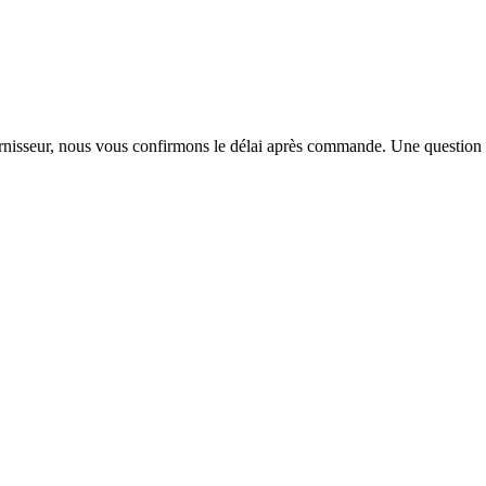
urnisseur, nous vous confirmons le délai après commande. Une question