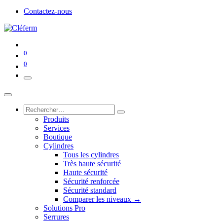
Contactez-nous
0
0
Produits
Services
Boutique
Cylindres
Tous les cylindres
Très haute sécurité
Haute sécurité
Sécurité renforcée
Sécurité standard
Comparer les niveaux →
Solutions Pro
Serrures