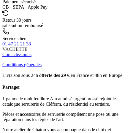
Paiement sécurisé
CB · SEPA · Apple Pay
Retour 30 jours
satisfait ou remboursé
Service client
01 47 21 21 38
VACHETTE
Contactez-nous
Conditions générales
Livraison sous 24h
offerte dès 29 €
en France et 48h en Europe
Partager
1 paumelle multifeuillure Alu anodisé argent brossé rejoint le
catalogue serrurerie de Cléferm, du résidentiel au tertiaire.
Pièces et accessoires de serrurerie complètent une pose ou une
réparation dans les règles de l'art.
Notre atelier de Chatou vous accompagne dans le choix et