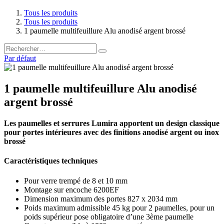
Tous les produits
Tous les produits
1 paumelle multifeuillure Alu anodisé argent brossé
Par défaut
1 paumelle multifeuillure Alu anodisé
argent brossé
Les paumelles et serrures Lumira apportent un design classique
pour portes intérieures avec des finitions anodisé argent ou inox
brossé
Caractéristiques techniques
Pour verre trempé de 8 et 10 mm
Montage sur encoche 6200EF
Dimension maximum des portes 827 x 2034 mm
Poids maximum admissible 45 kg pour 2 paumelles, pour un
poids supérieur pose obligatoire d’une 3ème paumelle