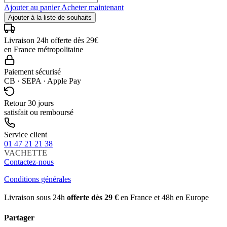
Ajouter au panier
Acheter maintenant
Ajouter à la liste de souhaits
Livraison 24h offerte dès 29€
en France métropolitaine
Paiement sécurisé
CB · SEPA · Apple Pay
Retour 30 jours
satisfait ou remboursé
Service client
01 47 21 21 38
VACHETTE
Contactez-nous
Conditions générales
Livraison sous 24h
offerte dès 29 €
en France et 48h en Europe
Partager