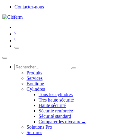
Contactez-nous
0
0
Produits
Services
Boutique
Cylindres
Tous les cylindres
Très haute sécurité
Haute sécurité
Sécurité renforcée
Sécurité standard
Comparer les niveaux →
Solutions Pro
Serrures