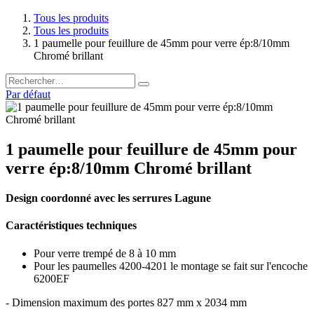
Tous les produits
Tous les produits
1 paumelle pour feuillure de 45mm pour verre ép:8/10mm
Chromé brillant
Par défaut
1 paumelle pour feuillure de 45mm pour
verre ép:8/10mm Chromé brillant
Design coordonné avec les serrures Lagune
Caractéristiques techniques
Pour verre trempé de 8 à 10 mm
Pour les paumelles 4200-4201 le montage se fait sur l'encoche
6200EF
- Dimension maximum des portes 827 mm x 2034 mm