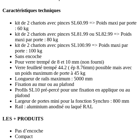
Caractéristiques techniques
kit de 2 chariots avec pinces SL60.99 => Poids maxi par porte
: 60 kg
kit de 2 chariots avec pinces SL81.99 ou SL82.99 => Poids
maxi par porte : 80 kg
kit de 2 chariots avec pinces SL100.99 => Poids maxi par
porte : 100 kg
Sans encoche
Pour verre trempé de 8 et 10 mm (non fourni)
Verre feuilleté trempé 44.2 ( ép 8.76mm) possible mais avec
un poids maximum de porte à 45 kg
Longueur de rails maximum : 5000 mm
Fixation au mur ou au plafond
Profils SL10 pré-percé pour une fixation en applique ou au
plafond
Largeur de portes mini pour la fonction Synchro : 800 mm
Rail : aluminium anodisé ou laqué RAL
LES + PRODUITS
Pas d’encoche
Compact