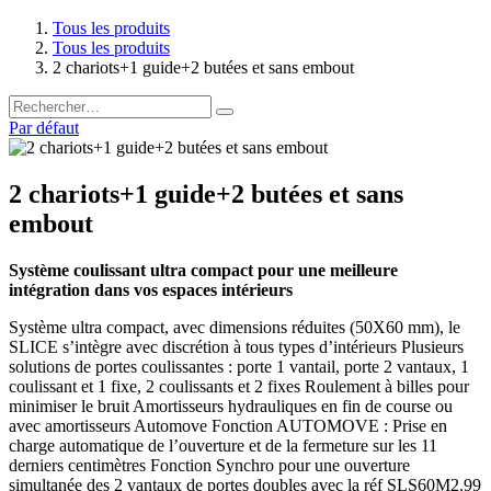
Tous les produits
Tous les produits
2 chariots+1 guide+2 butées et sans embout
Par défaut
2 chariots+1 guide+2 butées et sans
embout
Système coulissant ultra compact pour une meilleure
intégration dans vos espaces intérieurs
Système ultra compact, avec dimensions réduites (50X60 mm), le
SLICE s’intègre avec discrétion à tous types d’intérieurs Plusieurs
solutions de portes coulissantes : porte 1 vantail, porte 2 vantaux, 1
coulissant et 1 fixe, 2 coulissants et 2 fixes Roulement à billes pour
minimiser le bruit Amortisseurs hydrauliques en fin de course ou
avec amortisseurs Automove Fonction AUTOMOVE : Prise en
charge automatique de l’ouverture et de la fermeture sur les 11
derniers centimètres Fonction Synchro pour une ouverture
simultanée des 2 vantaux de portes doubles avec la réf SLS60M2.99