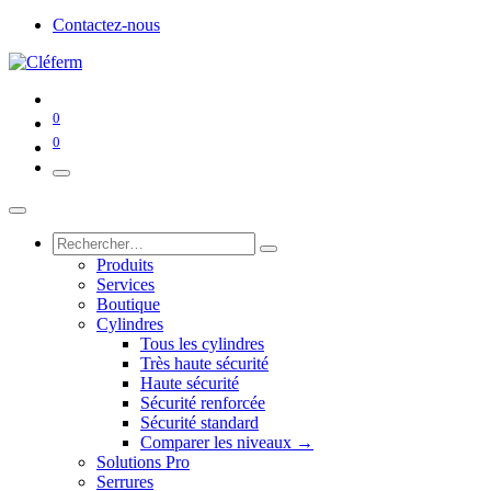
Contactez-nous
0
0
Produits
Services
Boutique
Cylindres
Tous les cylindres
Très haute sécurité
Haute sécurité
Sécurité renforcée
Sécurité standard
Comparer les niveaux →
Solutions Pro
Serrures