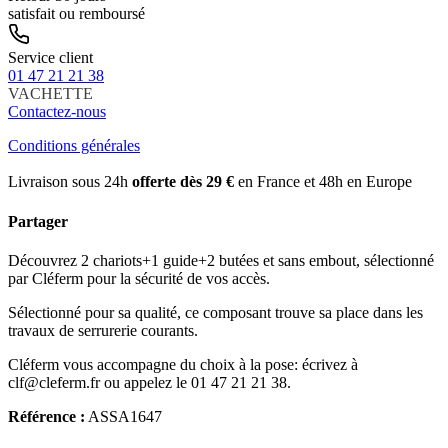
satisfait ou remboursé
Service client
01 47 21 21 38
VACHETTE
Contactez-nous
Conditions générales
Livraison sous 24h
offerte dès 29 €
en France et 48h en Europe
Partager
Découvrez 2 chariots+1 guide+2 butées et sans embout, sélectionné
par Cléferm pour la sécurité de vos accès.
Sélectionné pour sa qualité, ce composant trouve sa place dans les
travaux de serrurerie courants.
Cléferm vous accompagne du choix à la pose: écrivez à
clf@cleferm.fr ou appelez le 01 47 21 21 38.
Référence :
ASSA1647