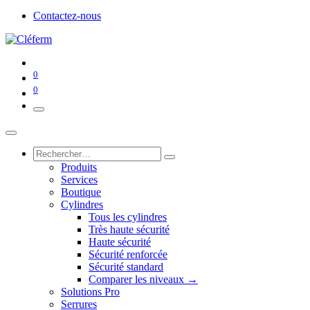
Contactez-nous
0
0
Produits
Services
Boutique
Cylindres
Tous les cylindres
Très haute sécurité
Haute sécurité
Sécurité renforcée
Sécurité standard
Comparer les niveaux →
Solutions Pro
Serrures