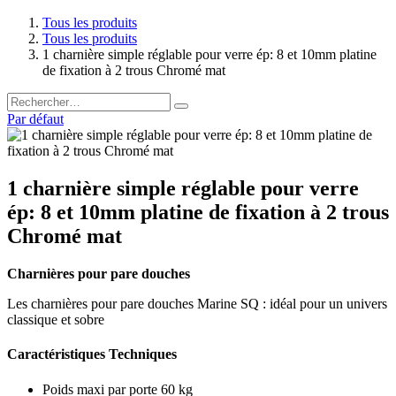
Tous les produits
Tous les produits
1 charnière simple réglable pour verre ép: 8 et 10mm platine
de fixation à 2 trous Chromé mat
Par défaut
1 charnière simple réglable pour verre
ép: 8 et 10mm platine de fixation à 2 trous
Chromé mat
Charnières pour pare douches
Les charnières pour pare douches Marine SQ : idéal pour un univers
classique et sobre
Caractéristiques Techniques
Poids maxi par porte 60 kg