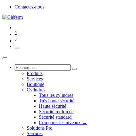
Contactez-nous
0
0
Produits
Services
Boutique
Cylindres
Tous les cylindres
Très haute sécurité
Haute sécurité
Sécurité renforcée
Sécurité standard
Comparer les niveaux →
Solutions Pro
Serrures