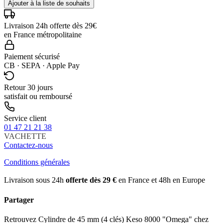
Ajouter à la liste de souhaits
Livraison 24h offerte dès 29€
en France métropolitaine
Paiement sécurisé
CB · SEPA · Apple Pay
Retour 30 jours
satisfait ou remboursé
Service client
01 47 21 21 38
VACHETTE
Contactez-nous
Conditions générales
Livraison sous 24h
offerte dès 29 €
en France et 48h en Europe
Partager
Retrouvez Cylindre de 45 mm (4 clés) Keso 8000 "Omega" chez