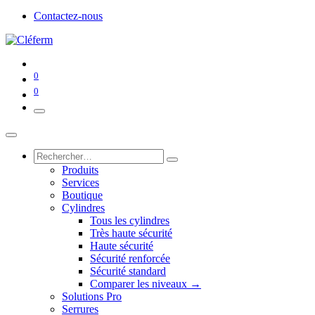
Contactez-nous
0
0
Produits
Services
Boutique
Cylindres
Tous les cylindres
Très haute sécurité
Haute sécurité
Sécurité renforcée
Sécurité standard
Comparer les niveaux →
Solutions Pro
Serrures