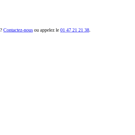
 ?
Contactez-nous
ou appelez le
01 47 21 21 38
.