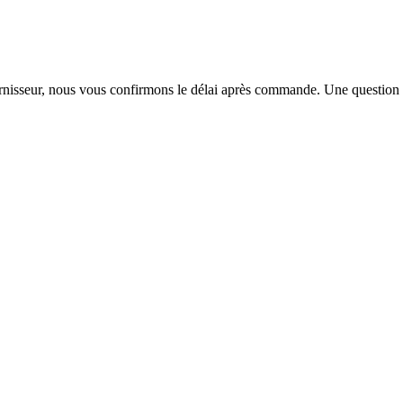
urnisseur, nous vous confirmons le délai après commande. Une question