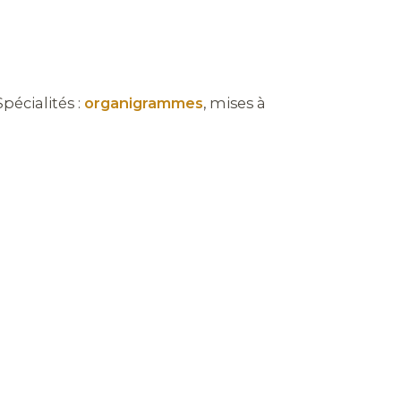
pécialités :
organigrammes
, mises à