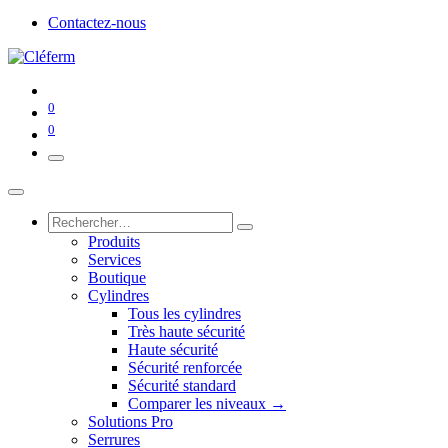
Contactez-nous
0
0
Produits
Services
Boutique
Cylindres
Tous les cylindres
Très haute sécurité
Haute sécurité
Sécurité renforcée
Sécurité standard
Comparer les niveaux →
Solutions Pro
Serrures