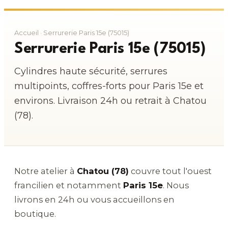
Accueil
· Serrurerie Paris 15e (75015)
Serrurerie Paris 15e (75015)
Cylindres haute sécurité, serrures
multipoints, coffres-forts pour Paris 15e et
environs. Livraison 24h ou retrait à Chatou
(78).
Notre atelier à
Chatou (78)
couvre tout l'ouest
francilien et notamment
Paris 15e
. Nous
livrons en 24h ou vous accueillons en
boutique.