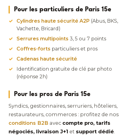
Pour les particuliers de Paris 15e
Cylindres haute sécurité A2P
(Abus, BKS,
Vachette, Bricard)
Serrures multipoints
3, 5 ou 7 points
Coffres-forts
particuliers et pros
Cadenas haute sécurité
Identification gratuite de clé par photo
(réponse 2h)
Pour les pros de Paris 15e
Syndics, gestionnaires, serruriers, hôteliers,
restaurateurs, commerces : profitez de nos
conditions B2B
avec
compte pro, tarifs
négociés, livraison J+1
et
support dédié
.