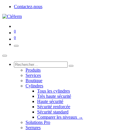
Contactez-nous
0
0
Produits
Services
Boutique
Cylindres
Tous les cylindres
Très haute sécurité
Haute sécurité
Sécurité renforcée
Sécurité standard
Comparer les niveaux →
Solutions Pro
Serrures