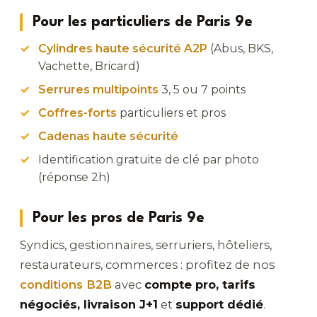
Pour les particuliers de Paris 9e
Cylindres haute sécurité A2P
(Abus, BKS,
Vachette, Bricard)
Serrures multipoints
3, 5 ou 7 points
Coffres-forts
particuliers et pros
Cadenas haute sécurité
Identification gratuite de clé par photo
(réponse 2h)
Pour les pros de Paris 9e
Syndics, gestionnaires, serruriers, hôteliers,
restaurateurs, commerces : profitez de nos
conditions B2B
avec
compte pro, tarifs
négociés, livraison J+1
et
support dédié
.