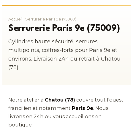
Accueil
· Serrurerie Paris 9e (75009)
Serrurerie Paris 9e (75009)
Cylindres haute sécurité, serrures
multipoints, coffres-forts pour Paris 9e et
environs. Livraison 24h ou retrait à Chatou
(78).
Notre atelier à
Chatou (78)
couvre tout l'ouest
francilien et notamment
Paris 9e
. Nous
livrons en 24h ou vous accueillons en
boutique.