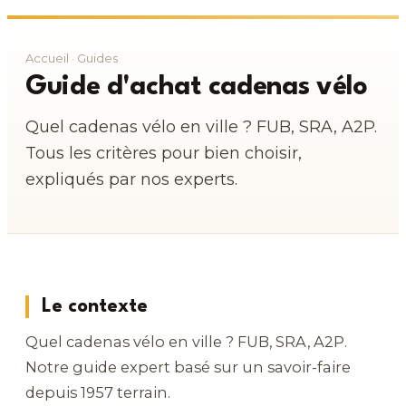
Accueil
·
Guides
Guide d'achat cadenas vélo
Quel cadenas vélo en ville ? FUB, SRA, A2P.
Tous les critères pour bien choisir,
expliqués par nos experts.
Le contexte
Quel cadenas vélo en ville ? FUB, SRA, A2P.
Notre guide expert basé sur un savoir-faire
depuis 1957 terrain.