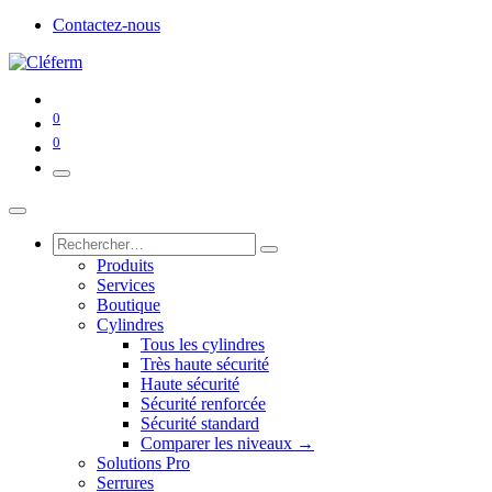
Contactez-nous
0
0
Produits
Services
Boutique
Cylindres
Tous les cylindres
Très haute sécurité
Haute sécurité
Sécurité renforcée
Sécurité standard
Comparer les niveaux →
Solutions Pro
Serrures