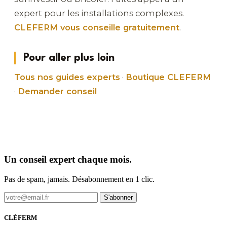
expert pour les installations complexes.
CLEFERM vous conseille gratuitement
.
Pour aller plus loin
Tous nos guides experts
·
Boutique CLEFERM
·
Demander conseil
Un conseil expert chaque mois.
Pas de spam, jamais. Désabonnement en 1 clic.
S'abonner
CLÉFERM