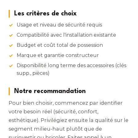
Les critères de choix
Usage et niveau de sécurité requis
Compatibilité avec l'installation existante
Budget et coût total de possession
Marque et garantie constructeur
Disponibilité long terme des accessoires (clés
supp., pièces)
Notre recommandation
Pour bien choisir, commencez par identifier
votre besoin réel (sécurité, confort,
esthétique). Privilégiez ensuite la qualité sur le
segment milieu-haut plutôt que de
surinvestir ou bricoler. Faites appel à un