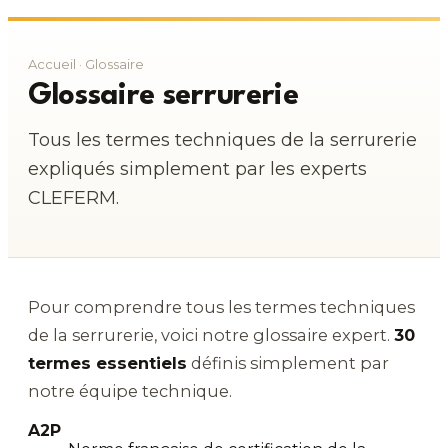
Accueil
· Glossaire
Glossaire serrurerie
Tous les termes techniques de la serrurerie
expliqués simplement par les experts
CLEFERM.
Pour comprendre tous les termes techniques
de la serrurerie, voici notre glossaire expert.
30
termes essentiels
définis simplement par
notre équipe technique.
A2P