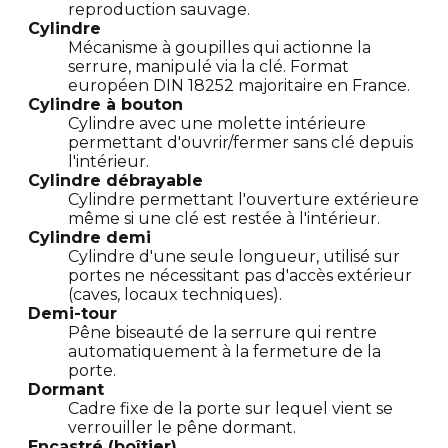
reproduction sauvage.
Cylindre
Mécanisme à goupilles qui actionne la
serrure, manipulé via la clé. Format
européen DIN 18252 majoritaire en France.
Cylindre à bouton
Cylindre avec une molette intérieure
permettant d'ouvrir/fermer sans clé depuis
l'intérieur.
Cylindre débrayable
Cylindre permettant l'ouverture extérieure
même si une clé est restée à l'intérieur.
Cylindre demi
Cylindre d'une seule longueur, utilisé sur
portes ne nécessitant pas d'accès extérieur
(caves, locaux techniques).
Demi-tour
Pêne biseauté de la serrure qui rentre
automatiquement à la fermeture de la
porte.
Dormant
Cadre fixe de la porte sur lequel vient se
verrouiller le pêne dormant.
Encastré (boîtier)