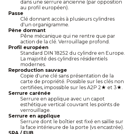
dans une serrure ancienne (par opposition
au profil européen).
Passe
Clé donnant accès à plusieurs cylindres
d'un organigramme.
Pêne dormant
Pêne mécanique qui ne rentre que par
action de la clé. Verrouillage profond.
Profil européen
Standard DIN 18252 du cylindre en Europe.
La majorité des cylindres résidentiels
modernes.
Reproduction sauvage
Copie d'une clé sans présentation de la
carte de propriété. Possible sur les clés non
certifiées, impossible sur les A2P 2★ et 3★.
Serrure carénée
Serrure en applique avec un capot
esthétique vertical couvrant les points de
verrouillage.
Serrure en applique
Serrure dont le boîtier est fixé en saillie sur
la face intérieure de la porte (vs encastrée).
SRA / FUB