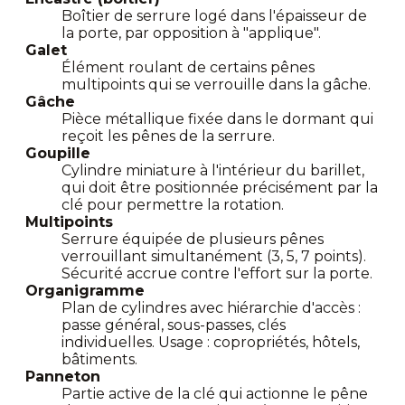
Boîtier de serrure logé dans l'épaisseur de
la porte, par opposition à "applique".
Galet
Élément roulant de certains pênes
multipoints qui se verrouille dans la gâche.
Gâche
Pièce métallique fixée dans le dormant qui
reçoit les pênes de la serrure.
Goupille
Cylindre miniature à l'intérieur du barillet,
qui doit être positionnée précisément par la
clé pour permettre la rotation.
Multipoints
Serrure équipée de plusieurs pênes
verrouillant simultanément (3, 5, 7 points).
Sécurité accrue contre l'effort sur la porte.
Organigramme
Plan de cylindres avec hiérarchie d'accès :
passe général, sous-passes, clés
individuelles. Usage : copropriétés, hôtels,
bâtiments.
Panneton
Partie active de la clé qui actionne le pêne