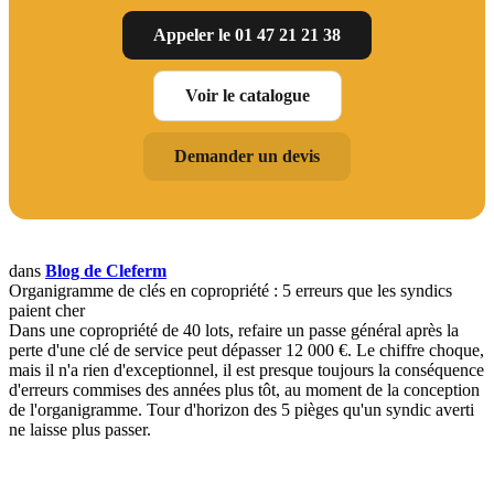
Appeler le 01 47 21 21 38
Voir le catalogue
Demander un devis
dans
Blog de Cleferm
Organigramme de clés en copropriété : 5 erreurs que les syndics
paient cher
Dans une copropriété de 40 lots, refaire un passe général après la
perte d'une clé de service peut dépasser 12 000 €. Le chiffre choque,
mais il n'a rien d'exceptionnel, il est presque toujours la conséquence
d'erreurs commises des années plus tôt, au moment de la conception
de l'organigramme. Tour d'horizon des 5 pièges qu'un syndic averti
ne laisse plus passer.