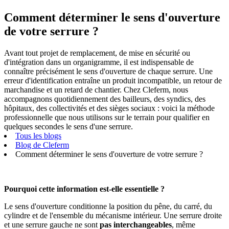
Comment déterminer le sens d'ouverture
de votre serrure ?
Avant tout projet de remplacement, de mise en sécurité ou
d'intégration dans un organigramme, il est indispensable de
connaître précisément le sens d'ouverture de chaque serrure. Une
erreur d'identification entraîne un produit incompatible, un retour de
marchandise et un retard de chantier. Chez Cleferm, nous
accompagnons quotidiennement des bailleurs, des syndics, des
hôpitaux, des collectivités et des sièges sociaux : voici la méthode
professionnelle que nous utilisons sur le terrain pour qualifier en
quelques secondes le sens d'une serrure.
Tous les blogs
Blog de Cleferm
Comment déterminer le sens d'ouverture de votre serrure ?
Pourquoi cette information est-elle essentielle ?
Le sens d'ouverture conditionne la position du pêne, du carré, du
cylindre et de l'ensemble du mécanisme intérieur. Une serrure droite
et une serrure gauche ne sont
pas interchangeables
, même