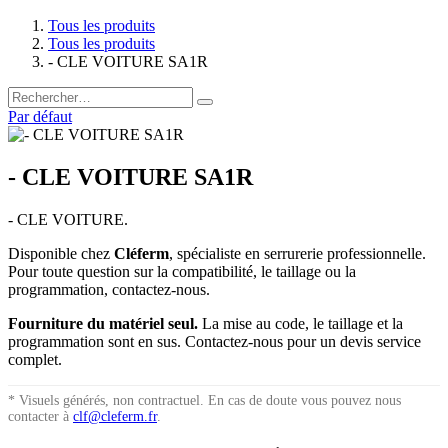
Tous les produits
Tous les produits
- CLE VOITURE SA1R
Par défaut
- CLE VOITURE SA1R
- CLE VOITURE.
Disponible chez
Cléferm
, spécialiste en serrurerie professionnelle.
Pour toute question sur la compatibilité, le taillage ou la
programmation, contactez-nous.
Fourniture du matériel seul.
La mise au code, le taillage et la
programmation sont en sus. Contactez-nous pour un devis service
complet.
* Visuels générés, non contractuel. En cas de doute vous pouvez nous
contacter à
clf@cleferm.fr
.