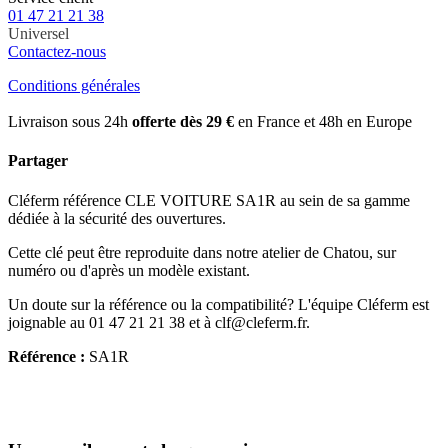
01 47 21 21 38
Universel
Contactez-nous
Conditions générales
Livraison sous 24h
offerte dès 29 €
en France et 48h en Europe
Partager
Cléferm référence CLE VOITURE SA1R au sein de sa gamme
dédiée à la sécurité des ouvertures.
Cette clé peut être reproduite dans notre atelier de Chatou, sur
numéro ou d'après un modèle existant.
Un doute sur la référence ou la compatibilité? L'équipe Cléferm est
joignable au 01 47 21 21 38 et à clf@cleferm.fr.
Référence :
SA1R