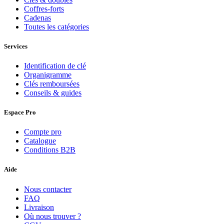
Coffres-forts
Cadenas
Toutes les catégories
Services
Identification de clé
Organigramme
Clés remboursées
Conseils & guides
Espace Pro
Compte pro
Catalogue
Conditions B2B
Aide
Nous contacter
FAQ
Livraison
Où nous trouver ?