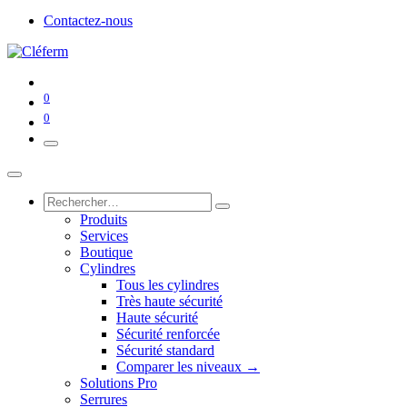
Contactez-nous
0
0
Produits
Services
Boutique
Cylindres
Tous les cylindres
Très haute sécurité
Haute sécurité
Sécurité renforcée
Sécurité standard
Comparer les niveaux →
Solutions Pro
Serrures