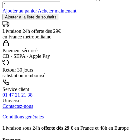
Ajouter au panier
Acheter maintenant
Ajouter à la liste de souhaits
Livraison 24h offerte dès 29€
en France métropolitaine
Paiement sécurisé
CB · SEPA · Apple Pay
Retour 30 jours
satisfait ou remboursé
Service client
01 47 21 21 38
Universel
Contactez-nous
Conditions générales
Livraison sous 24h
offerte dès 29 €
en France et 48h en Europe