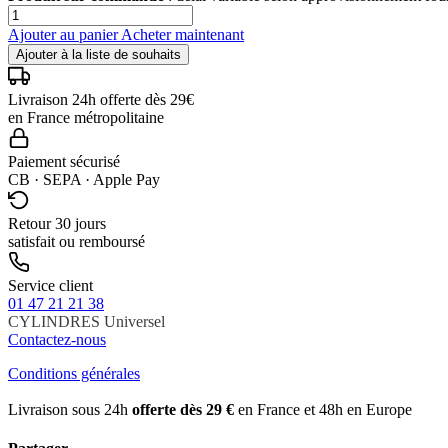
Ajouter au panier
Acheter maintenant
Ajouter à la liste de souhaits
Livraison 24h offerte dès 29€
en France métropolitaine
Paiement sécurisé
CB · SEPA · Apple Pay
Retour 30 jours
satisfait ou remboursé
Service client
01 47 21 21 38
CYLINDRES
Universel
Contactez-nous
Conditions générales
Livraison sous 24h
offerte dès 29 €
en France et 48h en Europe