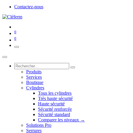
Contactez-nous
0
0
Produits
Services
Boutique
Cylindres
Tous les cylindres
Très haute sécurité
Haute sécurité
Sécurité renforcée
Sécurité standard
Comparer les niveaux →
Solutions Pro
Serrures