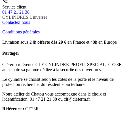
Service client
01 47 21 21 38
CYLINDRES
Universel
Contactez-nous
Conditions générales
Livraison sous 24h
offerte dès 29 €
en France et 48h en Europe
Partager
Cléferm référence CLE CYLINDRE-PROFIL SPECIAL- CE23R
au sein de sa gamme dédiée à la sécurité des ouvertures.
Le cylindre se choisit selon les cotes de la porte et le niveau de
protection recherché, du résidentiel au tertiaire.
Notre atelier de Chatou vous accompagne dans le choix et
l'identification: 01 47 21 21 38 ou clf@cleferm.fr.
Référence :
CE23R