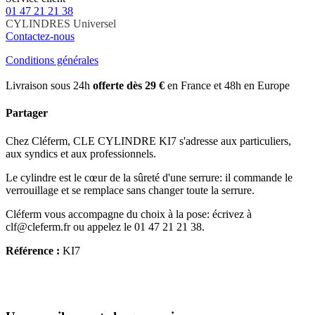
01 47 21 21 38
CYLINDRES
Universel
Contactez-nous
Conditions générales
Livraison sous 24h
offerte dès 29 €
en France et 48h en Europe
Partager
Chez Cléferm, CLE CYLINDRE KI7 s'adresse aux particuliers,
aux syndics et aux professionnels.
Le cylindre est le cœur de la sûreté d'une serrure: il commande le
verrouillage et se remplace sans changer toute la serrure.
Cléferm vous accompagne du choix à la pose: écrivez à
clf@cleferm.fr ou appelez le 01 47 21 21 38.
Référence :
KI7