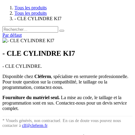
Tous les produits
Tous les produits
- CLE CYLINDRE KI7
Par défaut
- CLE CYLINDRE KI7
- CLE CYLINDRE.
Disponible chez
Cléferm
, spécialiste en serrurerie professionnelle.
Pour toute question sur la compatibilité, le taillage ou la
programmation, contactez-nous.
Fourniture du matériel seul.
La mise au code, le taillage et la
programmation sont en sus. Contactez-nous pour un devis service
complet.
* Visuels générés, non contractuel. En cas de doute vous pouvez nous
contacter à
clf@cleferm.fr
.