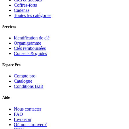
Coffres-forts
Cadenas
Toutes les catégories
Services
Identification de clé
Organigramme
Clés remboursées
Conseils & guides
Espace Pro
Compte pro
Catalogue
Conditions B2B
Aide
Nous contacter
FAQ
Livraison
Où nous trouver ?