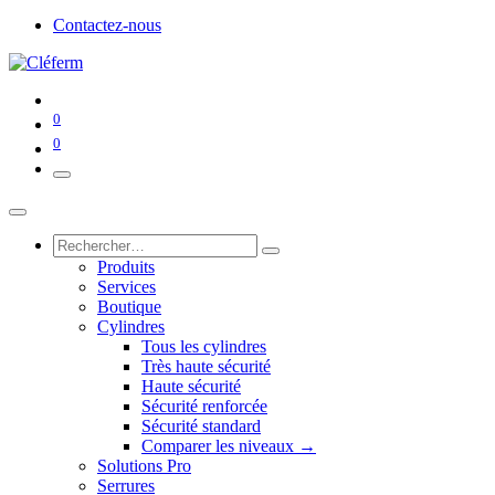
Contactez-nous
0
0
Produits
Services
Boutique
Cylindres
Tous les cylindres
Très haute sécurité
Haute sécurité
Sécurité renforcée
Sécurité standard
Comparer les niveaux →
Solutions Pro
Serrures