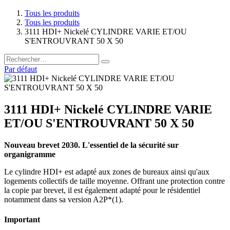
Tous les produits
Tous les produits
3111 HDI+ Nickelé CYLINDRE VARIE ET/OU
S'ENTROUVRANT 50 X 50
Par défaut
3111 HDI+ Nickelé CYLINDRE VARIE
ET/OU S'ENTROUVRANT 50 X 50
Nouveau brevet 2030. L'essentiel de la sécurité sur
organigramme
Le cylindre HDI+ est adapté aux zones de bureaux ainsi qu'aux
logements collectifs de taille moyenne. Offrant une protection contre
la copie par brevet, il est également adapté pour le résidentiel
notamment dans sa version A2P*(1).
Important