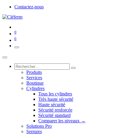
Contactez-nous
0
0
Produits
Services
Boutique
Cylindres
Tous les cylindres
Très haute sécurité
Haute sécurité
Sécurité renforcée
Sécurité standard
Comparer les niveaux →
Solutions Pro
Serrures