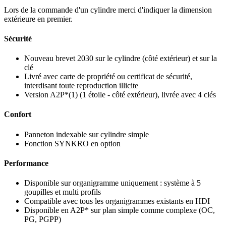
Lors de la commande d'un cylindre merci d'indiquer la dimension
extérieure en premier.
Sécurité
Nouveau brevet 2030 sur le cylindre (côté extérieur) et sur la
clé
Livré avec carte de propriété ou certificat de sécurité,
interdisant toute reproduction illicite
Version A2P*(1) (1 étoile - côté extérieur), livrée avec 4 clés
Confort
Panneton indexable sur cylindre simple
Fonction SYNKRO en option
Performance
Disponible sur organigramme uniquement : système à 5
goupilles et multi profils
Compatible avec tous les organigrammes existants en HDI
Disponible en A2P* sur plan simple comme complexe (OC,
PG, PGPP)