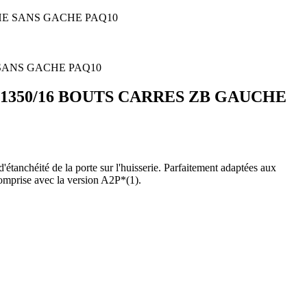
HE SANS GACHE PAQ10
1350/16 BOUTS CARRES ZB GAUCHE
étanchéité de la porte sur l'huisserie. Parfaitement adaptées aux
comprise avec la version A2P*(1).