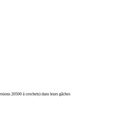
versions 20500 à crochets) dans leurs gâches