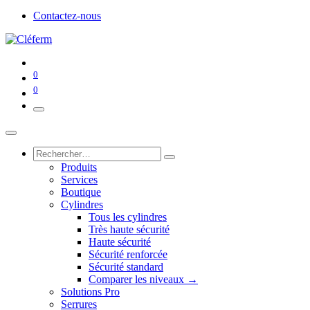
Contactez-nous
0
0
Produits
Services
Boutique
Cylindres
Tous les cylindres
Très haute sécurité
Haute sécurité
Sécurité renforcée
Sécurité standard
Comparer les niveaux →
Solutions Pro
Serrures