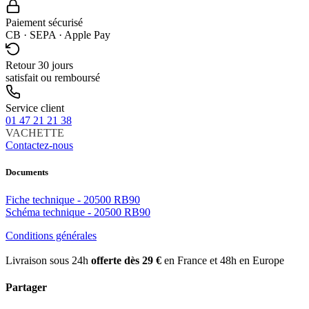
Paiement sécurisé
CB · SEPA · Apple Pay
Retour 30 jours
satisfait ou remboursé
Service client
01 47 21 21 38
VACHETTE
Contactez-nous
Documents
Fiche technique - 20500 RB90
Schéma technique - 20500 RB90
Conditions générales
Livraison sous 24h
offerte dès 29 €
en France et 48h en Europe
Partager