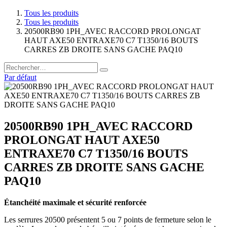
Tous les produits
Tous les produits
20500RB90 1PH_AVEC RACCORD PROLONGAT
HAUT AXE50 ENTRAXE70 C7 T1350/16 BOUTS
CARRES ZB DROITE SANS GACHE PAQ10
Par défaut
20500RB90 1PH_AVEC RACCORD
PROLONGAT HAUT AXE50
ENTRAXE70 C7 T1350/16 BOUTS
CARRES ZB DROITE SANS GACHE
PAQ10
Étanchéité maximale et sécurité renforcée
Les serrures 20500 présentent 5 ou 7 points de fermeture selon le