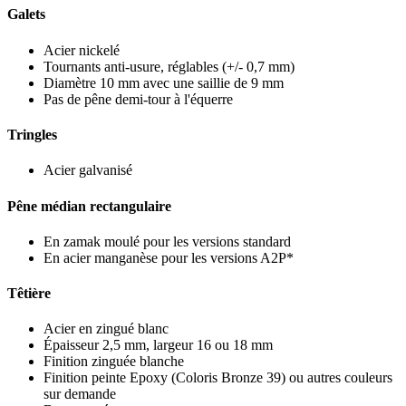
Galets
Acier nickelé
Tournants anti-usure, réglables (+/- 0,7 mm)
Diamètre 10 mm avec une saillie de 9 mm
Pas de pêne demi-tour à l'équerre
Tringles
Acier galvanisé
Pêne médian rectangulaire
En zamak moulé pour les versions standard
En acier manganèse pour les versions A2P*
Têtière
Acier en zingué blanc
Épaisseur 2,5 mm, largeur 16 ou 18 mm
Finition zinguée blanche
Finition peinte Epoxy (Coloris Bronze 39) ou autres couleurs
sur demande