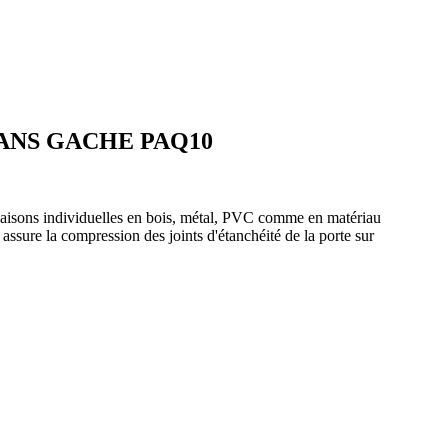
SANS GACHE PAQ10
maisons individuelles en bois, métal, PVC comme en matériau
assure la compression des joints d'étanchéité de la porte sur