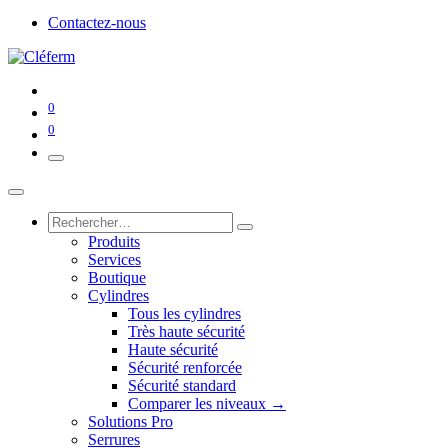
Contactez-nous
0
0
Produits
Services
Boutique
Cylindres
Tous les cylindres
Très haute sécurité
Haute sécurité
Sécurité renforcée
Sécurité standard
Comparer les niveaux →
Solutions Pro
Serrures