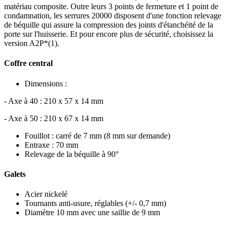
matériau composite. Outre leurs 3 points de fermeture et 1 point de
condamnation, les serrures 20000 disposent d'une fonction relevage
de béquille qui assure la compression des joints d'étanchéité de la
porte sur l'huisserie. Et pour encore plus de sécurité, choisissez la
version A2P*(1).
Coffre central
Dimensions :
- Axe à 40 : 210 x 57 x 14 mm
- Axe à 50 : 210 x 67 x 14 mm
Fouillot : carré de 7 mm (8 mm sur demande)
Entraxe : 70 mm
Relevage de la béquille à 90°
Galets
Acier nickelé
Tournants anti-usure, réglables (+/- 0,7 mm)
Diamètre 10 mm avec une saillie de 9 mm