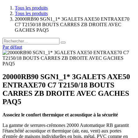
Tous les produits
Tous les produits
20000RB90 SGN1_1* 3GALETS AXE50 ENTRAXE70
C7 T2150/18 BOUTS CARRES ZB DROITE AVEC
GACHES PAQ5
Par défaut
20000RB90 SGN1_1* 3GALETS AXE50
ENTRAXE70 C7 T2150/18 BOUTS
CARRES ZB DROITE AVEC GACHES
PAQ5
Associez le confort thermique et acoustique à la sécurité
La gamme de serrures-crémones 20000 Automatique RB garantit
l'étanchéité acoustique et thermique (air, eau, vent) aux portes
d'entrée de maisons individuelles en bois, métal, PVC comme en